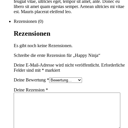
feugiat vitae, ultricies eget, tempor sit amet, ante. Donec eu
libero sit amet quam egestas semper. Aenean ultricies mi vitae
est. Mauris placerat eleifend leo.
Rezensionen (0)
Rezensionen
Es gibt noch keine Rezensionen.
Schreibe die erste Rezension für „Happy Ninja“
Deine E-Mail-Adresse wird nicht veröffentlicht.
Erforderliche
Felder sind mit
*
markiert
Deine Bewertung
*
Deine Rezension
*