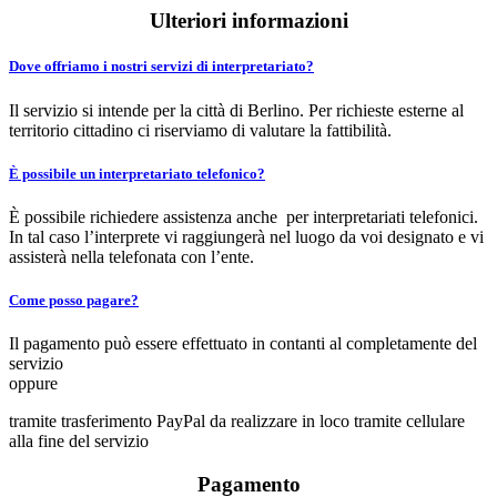
Ulteriori informazioni
Dove offriamo i nostri servizi di interpretariato?
Il servizio si intende per la città di Berlino. Per richieste esterne al
territorio cittadino ci riserviamo di valutare la fattibilità.
È possibile un interpretariato telefonico?
È possibile richiedere assistenza anche per interpretariati telefonici.
In tal caso l’interprete vi raggiungerà nel luogo da voi designato e vi
assisterà nella telefonata con l’ente.
Come posso pagare?
Il pagamento può essere effettuato in contanti al completamente del
servizio
oppure
tramite trasferimento PayPal da realizzare in loco tramite cellulare
alla fine del servizio
Pagamento