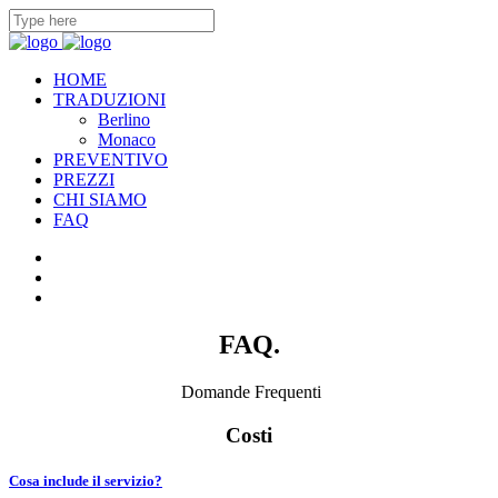
HOME
TRADUZIONI
Berlino
Monaco
PREVENTIVO
PREZZI
CHI SIAMO
FAQ
FAQ.
Domande Frequenti
Costi
Cosa include il servizio?